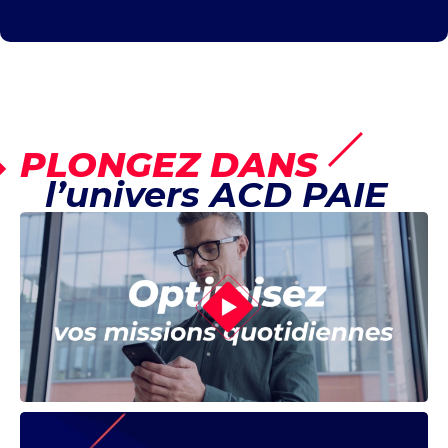
PLONGEZ DANS
l’univers ACD PAIE