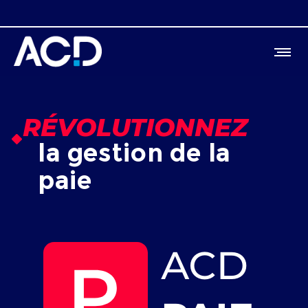
RÉVOLUTIONNEZ
la gestion de la
paie