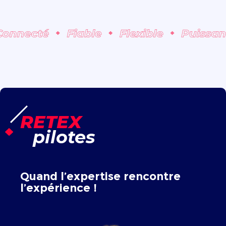
RETEX
pilotes
Quand l’expertise rencontre
l’expérience !