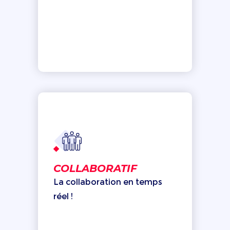
COLLABORATIF
La collaboration en temps
réel !