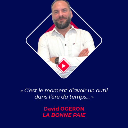
« C’est le moment d’avoir un outil
dans l’ère du temps… »
David OGERON
LA BONNE PAIE