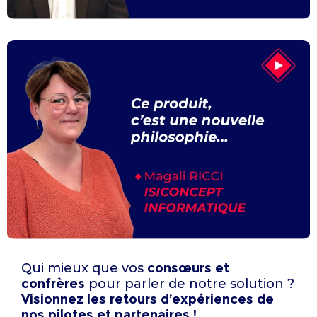
Qui mieux que vos
consœurs et
confrères
pour parler de notre solution ?
Visionnez les retours d’expériences de
nos pilotes et partenaires !