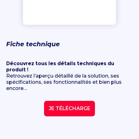
Fiche technique
Découvrez tous les détails techniques du
produit !
Retrouvez l’aperçu détaillé de la solution, ses
spécifications, ses fonctionnalités et bien plus
encore…
JE TÉLÉCHARGE