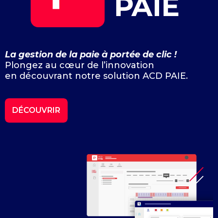
La gestion de la paie à portée de clic !
Plongez au cœur de l’innovation
en découvrant notre solution ACD PAIE.
DÉCOUVRIR