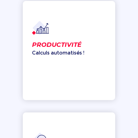
PRODUCTIVITÉ
Calculs automatisés !