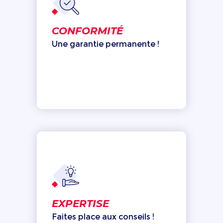
CONFORMITÉ
Une garantie permanente !
EXPERTISE
Faites place aux conseils !