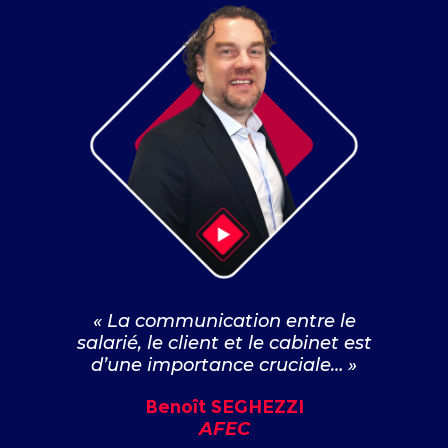
« La communication entre le
salarié, le client et le cabinet est
d’une importance cruciale… »
Benoît SEGHEZZI
AFEC