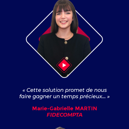
« Cette solution promet de nous
faire gagner un temps précieux… »
Marie-Gabrielle MARTIN
FIDECOMPTA