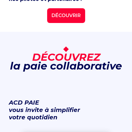
DÉCOUVRIR
DÉCOUVREZ
la paie collaborative
ACD PAIE
vous invite à simplifier
votre quotidien